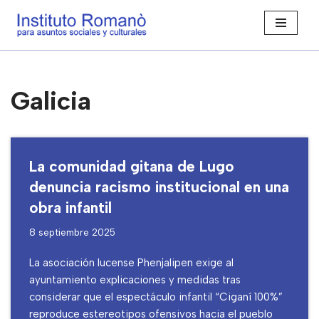
Saltar
al
contenido
Galicia
La comunidad gitana de Lugo
denuncia racismo institucional en una
obra infantil
8 septiembre 2025
La asociación lucense Phenjalipen exige al
ayuntamiento explicaciones y medidas tras
considerar que el espectáculo infantil “Ciganí 100%”
reproduce estereotipos ofensivos hacia el pueblo