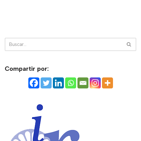
Compartir por: