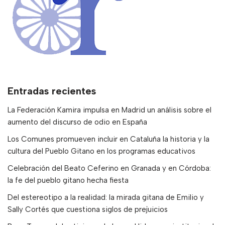
Entradas recientes
La Federación Kamira impulsa en Madrid un análisis sobre el
aumento del discurso de odio en España
Los Comunes promueven incluir en Cataluña la historia y la
cultura del Pueblo Gitano en los programas educativos
Celebración del Beato Ceferino en Granada y en Córdoba:
la fe del pueblo gitano hecha fiesta
Del estereotipo a la realidad: la mirada gitana de Emilio y
Sally Cortés que cuestiona siglos de prejuicios