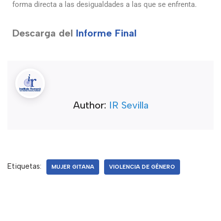
forma directa a las desigualdades a las que se enfrenta.
Descarga del
Informe Final
Author:
IR Sevilla
Etiquetas:
MUJER GITANA
VIOLENCIA DE GÉNERO