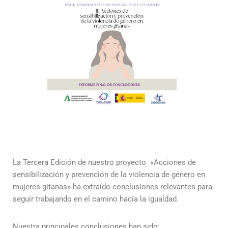
La Tercera Edición de nuestro proyecto «Acciones de
sensibilización y prevención de la violencia de género en
mujeres gitanas» ha extraído conclusiones relevantes para
seguir trabajando en el camino hacia la igualdad.
Nuestra principales conclusiones han sido: