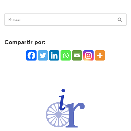
Compartir por: