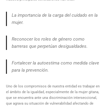
La importancia de la carga del cuidado en la
mujer.
Reconocer los roles de género como
barreras que perpetúan desigualdades.
Fortalecer la autoestima como medida clave
para la prevención.
Uno de los compromisos de nuestra entidad es trabajar en
el ámbito de la igualdad, especialmente de la mujer gitana,
que se encuentra ante una discriminación interseccional,
que agrava su situación de vulnerabilidad afectando de