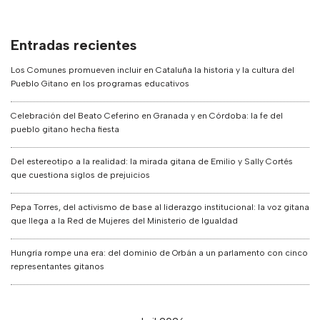
Entradas recientes
Los Comunes promueven incluir en Cataluña la historia y la cultura del
Pueblo Gitano en los programas educativos
Celebración del Beato Ceferino en Granada y en Córdoba: la fe del
pueblo gitano hecha fiesta
Del estereotipo a la realidad: la mirada gitana de Emilio y Sally Cortés
que cuestiona siglos de prejuicios
Pepa Torres, del activismo de base al liderazgo institucional: la voz gitana
que llega a la Red de Mujeres del Ministerio de Igualdad
Hungría rompe una era: del dominio de Orbán a un parlamento con cinco
representantes gitanos