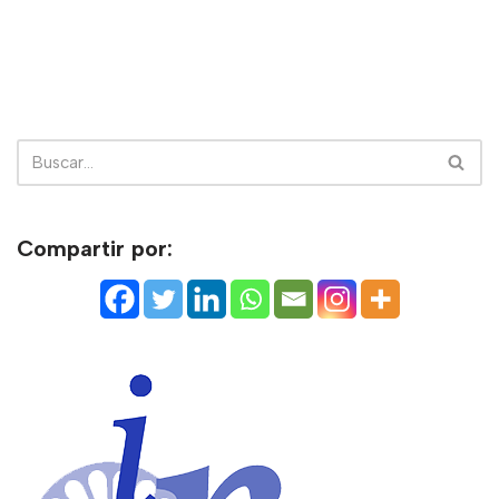
Compartir por: