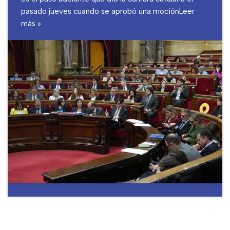
pasado jueves cuando se aprobó una moción
Leer
más »