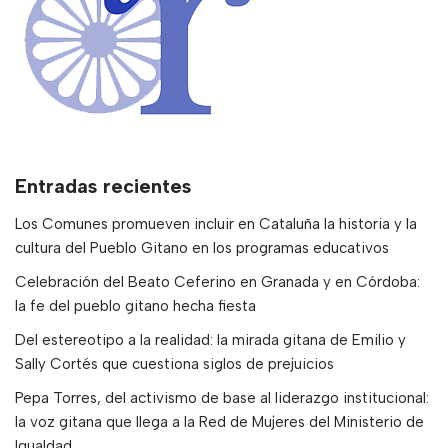
Entradas recientes
Los Comunes promueven incluir en Cataluña la historia y la
cultura del Pueblo Gitano en los programas educativos
Celebración del Beato Ceferino en Granada y en Córdoba:
la fe del pueblo gitano hecha fiesta
Del estereotipo a la realidad: la mirada gitana de Emilio y
Sally Cortés que cuestiona siglos de prejuicios
Pepa Torres, del activismo de base al liderazgo institucional:
la voz gitana que llega a la Red de Mujeres del Ministerio de
Igualdad