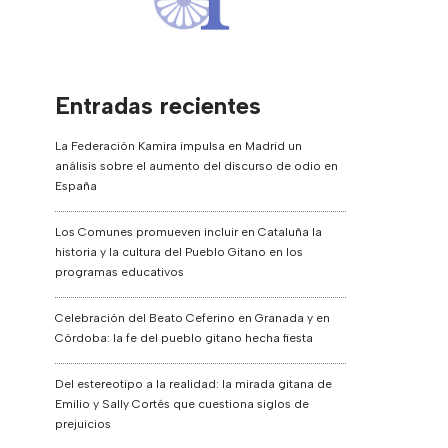
Entradas recientes
La Federación Kamira impulsa en Madrid un
análisis sobre el aumento del discurso de odio en
España
Los Comunes promueven incluir en Cataluña la
historia y la cultura del Pueblo Gitano en los
programas educativos
Celebración del Beato Ceferino en Granada y en
Córdoba: la fe del pueblo gitano hecha fiesta
Del estereotipo a la realidad: la mirada gitana de
Emilio y Sally Cortés que cuestiona siglos de
prejuicios