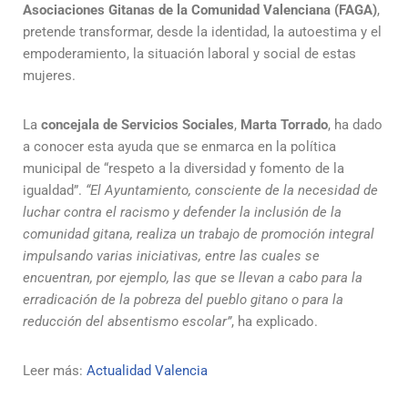
Asociaciones Gitanas de la Comunidad Valenciana (FAGA)
,
pretende transformar, desde la identidad, la autoestima y el
empoderamiento, la situación laboral y social de estas
mujeres.
La
concejala de Servicios Sociales
,
Marta Torrado
, ha dado
a conocer esta ayuda que se enmarca en la política
municipal de “respeto a la diversidad y fomento de la
igualdad”.
“El Ayuntamiento, consciente de la necesidad de
luchar contra el racismo y defender la inclusión de la
comunidad gitana, realiza un trabajo de promoción integral
impulsando varias iniciativas, entre las cuales se
encuentran, por ejemplo, las que se llevan a cabo para la
erradicación de la pobreza del pueblo gitano o para la
reducción del absentismo escolar”
, ha explicado.
Leer más:
Actualidad Valencia