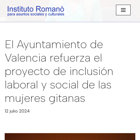
Saltar
al
contenido
El Ayuntamiento de
Valencia refuerza el
proyecto de inclusión
laboral y social de las
mujeres gitanas
12 julio 2024