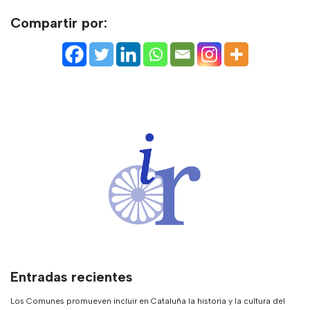
Compartir por:
Entradas recientes
Los Comunes promueven incluir en Cataluña la historia y la cultura del