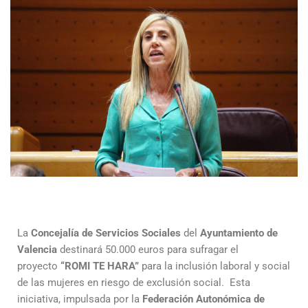
La
Concejalía de Servicios Sociales
del
Ayuntamiento de
Valencia
destinará 50.000 euros para sufragar el
proyecto
“ROMI TE HARA”
para la inclusión laboral y social
de las mujeres en riesgo de exclusión social. Esta
iniciativa, impulsada por la
Federación Autonómica de