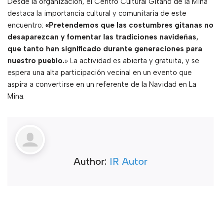
Desde la organización, el Centro Cultural Gitano de la Mina
destaca la importancia cultural y comunitaria de este
encuentro:
«Pretendemos que las costumbres gitanas no
desaparezcan y fomentar las tradiciones navideñas,
que tanto han significado durante generaciones para
nuestro pueblo.
» La actividad es abierta y gratuita, y se
espera una alta participación vecinal en un evento que
aspira a convertirse en un referente de la Navidad en La
Mina.
Author:
IR Autor