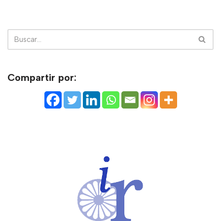
Compartir por: