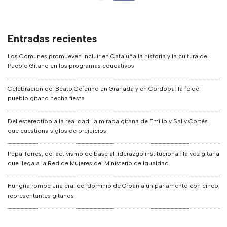
Entradas recientes
Los Comunes promueven incluir en Cataluña la historia y la cultura del
Pueblo Gitano en los programas educativos
Celebración del Beato Ceferino en Granada y en Córdoba: la fe del
pueblo gitano hecha fiesta
Del estereotipo a la realidad: la mirada gitana de Emilio y Sally Cortés
que cuestiona siglos de prejuicios
Pepa Torres, del activismo de base al liderazgo institucional: la voz gitana
que llega a la Red de Mujeres del Ministerio de Igualdad
Hungría rompe una era: del dominio de Orbán a un parlamento con cinco
representantes gitanos