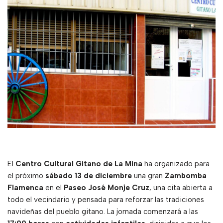
El
Centro Cultural Gitano de La Mina
ha organizado para
el próximo
sábado 13 de diciembre
una gran
Zambomba
Flamenca
en el
Paseo José Monje Cruz
, una cita abierta a
todo el vecindario y pensada para reforzar las tradiciones
navideñas del pueblo gitano. La jornada comenzará a las