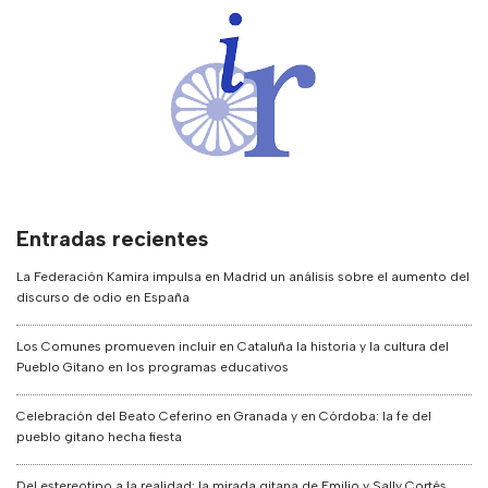
Entradas recientes
La Federación Kamira impulsa en Madrid un análisis sobre el aumento del
discurso de odio en España
Los Comunes promueven incluir en Cataluña la historia y la cultura del
Pueblo Gitano en los programas educativos
Celebración del Beato Ceferino en Granada y en Córdoba: la fe del
pueblo gitano hecha fiesta
Del estereotipo a la realidad: la mirada gitana de Emilio y Sally Cortés