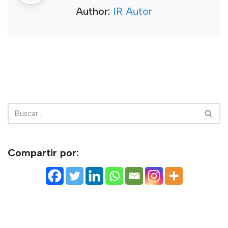
Author:
IR Autor
Compartir por: