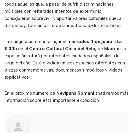
todos aquellos que, a pesar de sufrir discriminaciones
múltiples con reiterados intentos de exterminio,
consiguieron sobrevivir y aportar valores culturales que, a
día de hoy, forman parte de la identidad de los españoles.
La inauguración tendrá lugar el
miércoles 4 de junio
a las
11:30h
en el
Centro Cultural Casa del Reloj
de
Madrid
. La
exposición rotará por diferentes ciudades españolas a lo
largo del año. Está dividida en tres espacios diferentes con
piezas conmemorativas, documentos simbólicos y vídeos
explicativos.
En el próximo número de
Nevipens Romaní
añadiremos más
información sobre esta importante exposición.