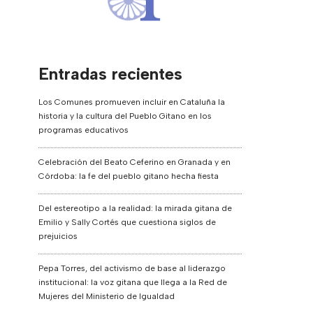
Entradas recientes
Los Comunes promueven incluir en Cataluña la
historia y la cultura del Pueblo Gitano en los
programas educativos
Celebración del Beato Ceferino en Granada y en
Córdoba: la fe del pueblo gitano hecha fiesta
Del estereotipo a la realidad: la mirada gitana de
Emilio y Sally Cortés que cuestiona siglos de
prejuicios
Pepa Torres, del activismo de base al liderazgo
institucional: la voz gitana que llega a la Red de
Mujeres del Ministerio de Igualdad