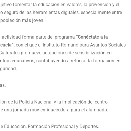
jetivo fomentar la educación en valores, la prevención y el
o seguro de las herramientas digitales, especialmente entre
 población más joven.
 actividad forma parte del programa
“Conéctate a la
cuela”
, con el que el Instituto Romanó para Asuntos Sociales
Culturales promueve actuaciones de sensibilización en
ntros educativos, contribuyendo a reforzar la formación en
guridad,
as.
ón de la Policía Nacional y la implicación del centro
 de una jornada muy enriquecedora para el alumnado.
 de Educación, Formación Profesional y Deportes.