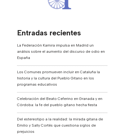
Entradas recientes
La Federación Kamira impulsa en Madrid un
análisis sobre el aumento del discurso de odio en
España
Los Comunes promueven incluir en Cataluña la
historia y la cultura del Pueblo Gitano en los
programas educativos
Celebración del Beato Ceferino en Granada y en
Córdoba: la fe del pueblo gitano hecha fiesta
Del estereotipo a la realidad: la mirada gitana de
Emilio y Sally Cortés que cuestiona siglos de
prejuicios