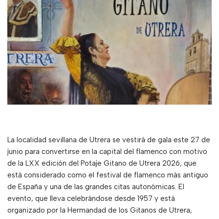
La localidad sevillana de Utrera se vestirá de gala este 27 de
junio para convertirse en la capital del flamenco con motivo
de la LXX edición del Potaje Gitano de Utrera 2026, que
está considerado como el festival de flamenco más antiguo
de España y una de las grandes citas autonómicas. El
evento, que lleva celebrándose desde 1957 y está
organizado por la Hermandad de los Gitanos de Utrera,