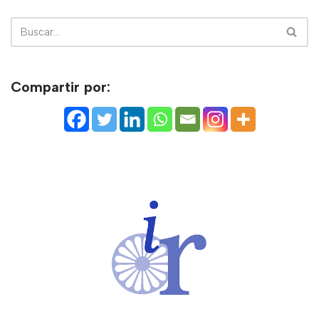
Compartir por: