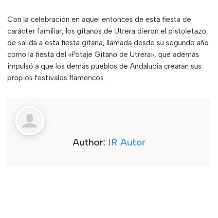
Con la celebración en aquel entonces de esta fiesta de
carácter familiar, los gitanos de Utrera dieron el pistoletazo
de salida a esta fiesta gitana, llamada desde su segundo año
como la fiesta del «Potaje Gitano de Utrera», que además
impulsó a que los demás pueblos de Andalucía crearan sus
propios festivales flamencos.
Author:
IR Autor