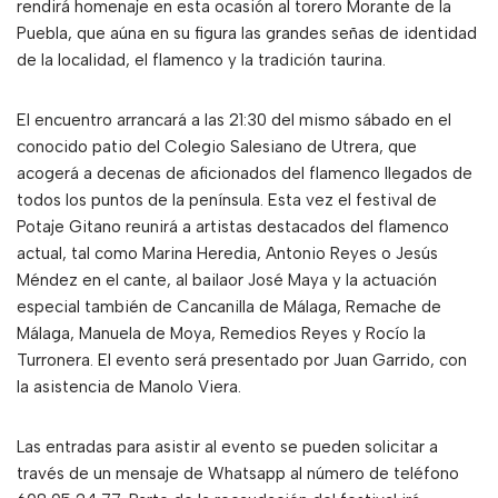
rendirá homenaje en esta ocasión al torero Morante de la
Puebla, que aúna en su figura las grandes señas de identidad
de la localidad, el flamenco y la tradición taurina.
El encuentro arrancará a las 21:30 del mismo sábado en el
conocido patio del Colegio Salesiano de Utrera, que
acogerá a decenas de aficionados del flamenco llegados de
todos los puntos de la península. Esta vez el festival de
Potaje Gitano reunirá a artistas destacados del flamenco
actual, tal como Marina Heredia, Antonio Reyes o Jesús
Méndez en el cante, al bailaor José Maya y la actuación
especial también de Cancanilla de Málaga, Remache de
Málaga, Manuela de Moya, Remedios Reyes y Rocío la
Turronera. El evento será presentado por Juan Garrido, con
la asistencia de Manolo Viera.
Las entradas para asistir al evento se pueden solicitar a
través de un mensaje de Whatsapp al número de teléfono